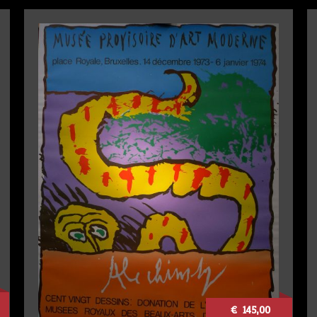
€ 145,00