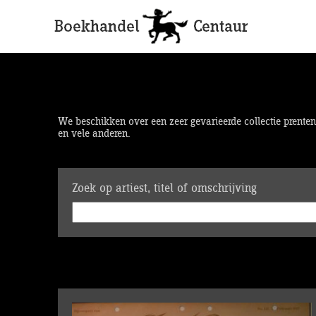
We beschikken over een zeer gevarieerde collectie prenten,
en vele anderen.
Zoek op artiest, titel of omschrijving