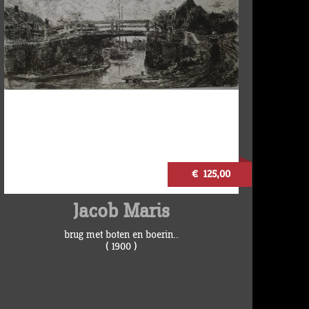
€ 125,00
Jacob Maris
brug met boten en boerin..
( 1900 )