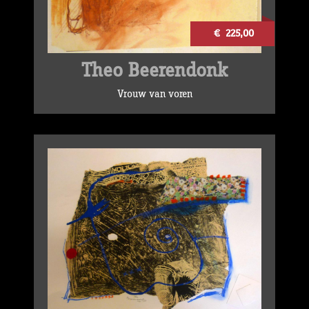
€ 225,00
Theo Beerendonk
Vrouw van voren