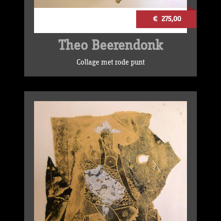
€ 275,00
Theo Beerendonk
Collage met rode punt