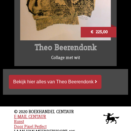
€ 225,00
Theo Beerendonk
Collage met wit
Bekijk hier alles van Theo Beerendonk
© 2020 BOEKHANDEL CENTAUR
E-MAIL CENTAUR
Kunst
Door Pixel Perfect