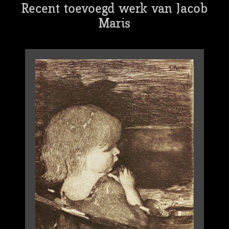
Recent toevoegd werk van Jacob
Maris