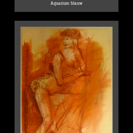
Aquarium blauw