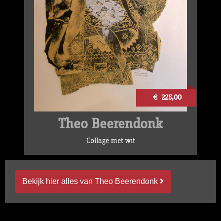
€ 225,00
Theo Beerendonk
Collage met wit
Bekijk hier alles van Theo Beerendonk