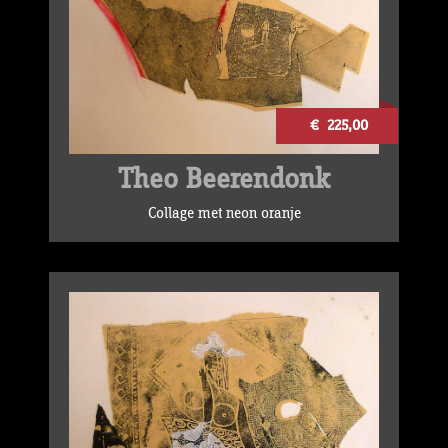
€ 225,00
Theo Beerendonk
Collage met neon oranje