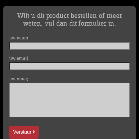
Wilt u dit product bestellen of meer
weten, vul dan dit formulier in.
uw naam
uw email
uw vraag
Verstuur