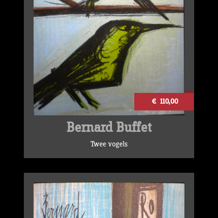
€ 110,00
Bernard Buffet
Twee vogels