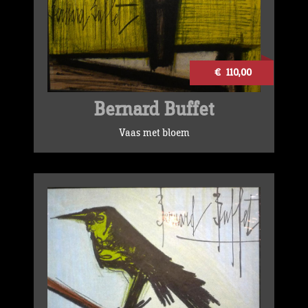
€ 110,00
Bernard Buffet
Vaas met bloem