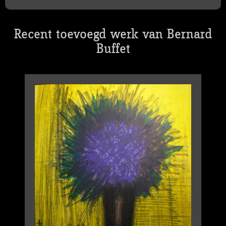
Recent toevoegd werk van Bernard
Buffet