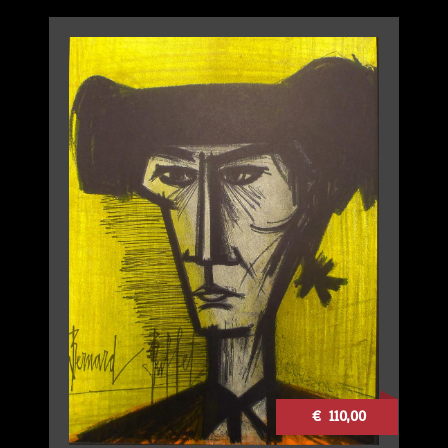
€ 110,00