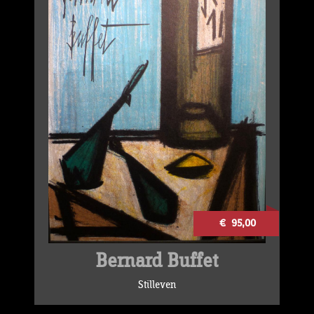
€ 95,00
Bernard Buffet
Stilleven