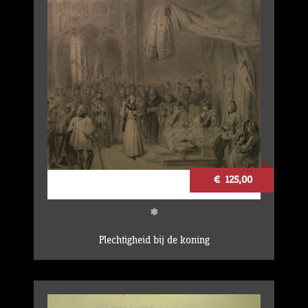
€ 125,00
*
Plechtigheid bij de koning