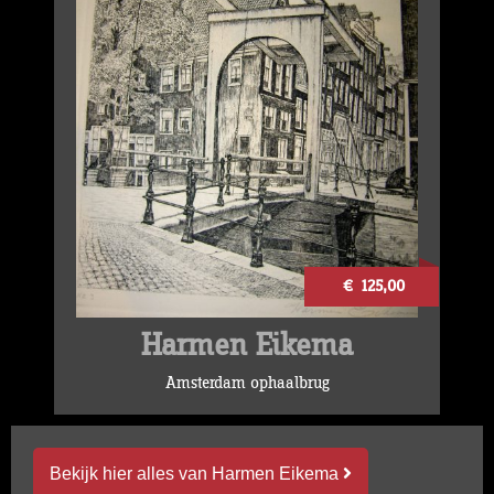
€ 125,00
Harmen Eikema
Amsterdam ophaalbrug
Bekijk hier alles van Harmen Eikema