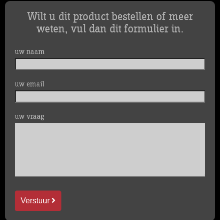
Wilt u dit product bestellen of meer
weten, vul dan dit formulier in.
uw naam
uw email
uw vraag
Verstuur