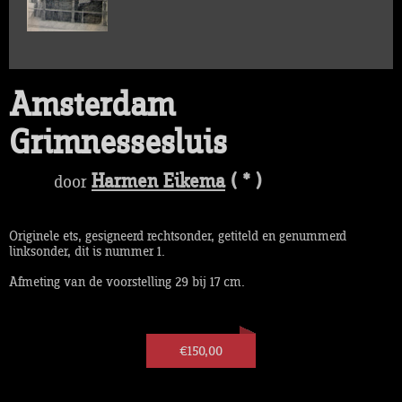
Amsterdam
Grimnessesluis
Harmen Eikema
( * )
door
Originele ets, gesigneerd rechtsonder, getiteld en genummerd
linksonder, dit is nummer 1.
Afmeting van de voorstelling 29 bij 17 cm.
€150,00