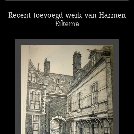
Recent toevoegd werk van Harmen
Eikema